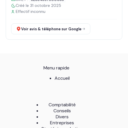
Créé le 31 octobre 2025
Effectif inconnu
Voir avis & téléphone sur Google
Menu rapide
Accueil
Comptabilité
Conseils
Divers
Entreprises