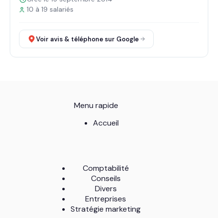
10 à 19 salariés
Voir avis & téléphone sur Google
Menu rapide
Accueil
Comptabilité
Conseils
Divers
Entreprises
Stratégie marketing