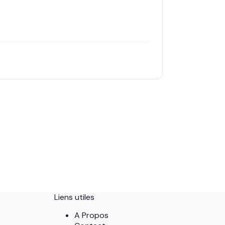
Liens utiles
A Propos