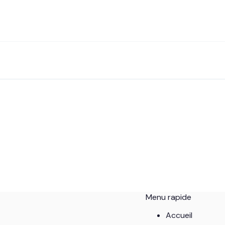
Menu rapide
Accueil