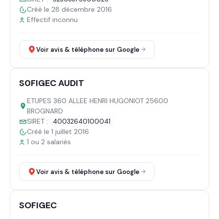
Créé le 28 décembre 2016
Effectif inconnu
Voir avis & téléphone sur Google
S0FIGEC AUDIT
ETUPES 360 ALLEE HENRI HUGONIOT 25600
BROGNARD
SIRET :
40032640100041
Créé le 1 juillet 2016
1 ou 2 salariés
Voir avis & téléphone sur Google
SOFIGEC