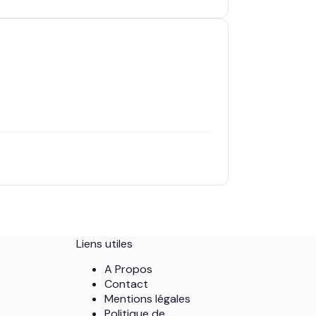
Liens utiles
A Propos
Contact
Mentions légales
Politique de