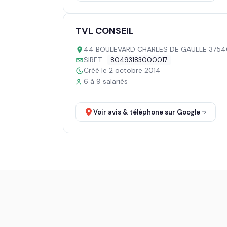
TVL CONSEIL
44 BOULEVARD CHARLES DE GAULLE 3754
SIRET :
80493183000017
Créé le 2 octobre 2014
6 à 9 salariés
Voir avis & téléphone sur Google