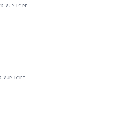
YR-SUR-LOIRE
YR-SUR-LOIRE