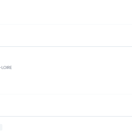
-LOIRE