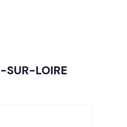
R-SUR-LOIRE