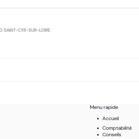
0 SAINT-CYR-SUR-LOIRE
Menu rapide
Accueil
Comptabilité
Conseils