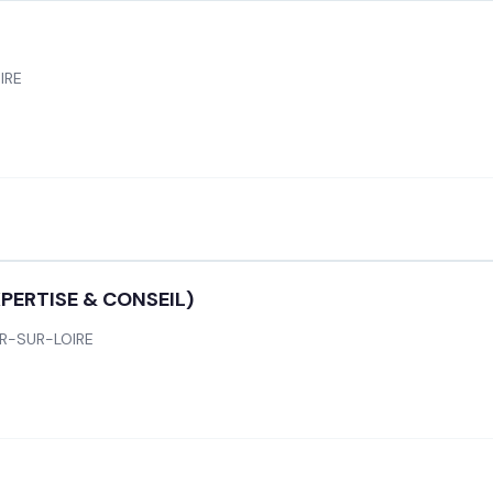
IRE
XPERTISE & CONSEIL)
YR-SUR-LOIRE