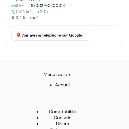
SIRET :
83002760300018
Créé le 1 juin 2017
3 à 5 salariés
Voir avis & téléphone sur Google
Menu rapide
Accueil
Comptabilité
Conseils
Divers