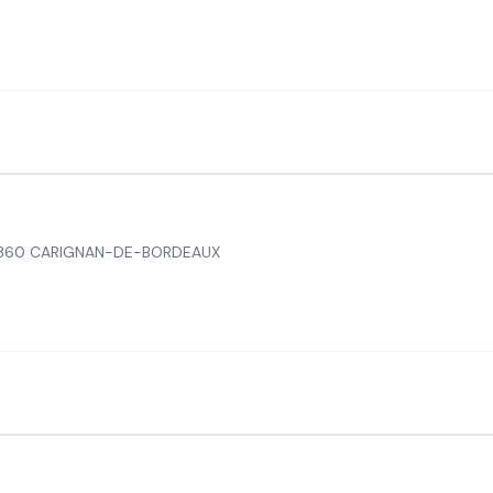
33360 CARIGNAN-DE-BORDEAUX