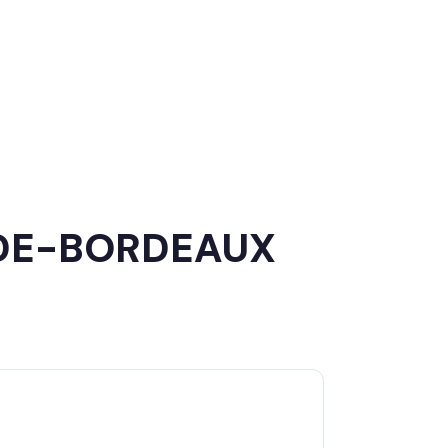
-DE-BORDEAUX