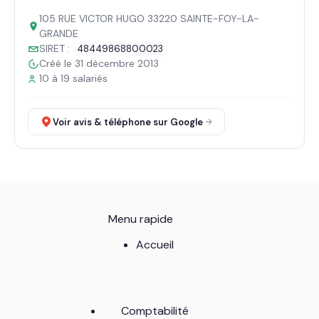
105 RUE VICTOR HUGO 33220 SAINTE-FOY-LA-
GRANDE
SIRET :
48449868800023
Créé le 31 décembre 2013
10 à 19 salariés
Voir avis & téléphone sur Google
Menu rapide
Accueil
Comptabilité