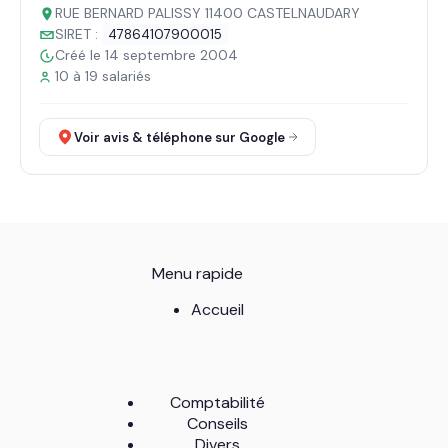
RUE BERNARD PALISSY 11400 CASTELNAUDARY
SIRET :
47864107900015
Créé le 14 septembre 2004
10 à 19 salariés
Voir avis & téléphone sur Google
Menu rapide
Accueil
Comptabilité
Conseils
Divers