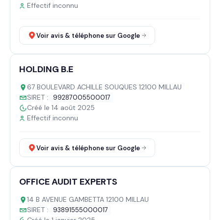
Effectif inconnu
Voir avis & téléphone sur Google
HOLDING B.E
67 BOULEVARD ACHILLE SOUQUES 12100 MILLAU
SIRET :
99287005500017
Créé le 14 août 2025
Effectif inconnu
Voir avis & téléphone sur Google
OFFICE AUDIT EXPERTS
14 B AVENUE GAMBETTA 12100 MILLAU
SIRET :
93891555000017