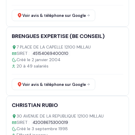
Voir avis & téléphone sur Google
BRENGUES EXPERTISE (BE CONSEIL)
7 PLACE DE LA CAPELLE 12100 MILLAU
SIRET :
45154069400010
Créé le 2 janvier 2004
20 à 49 salariés
Voir avis & téléphone sur Google
CHRISTIAN RUBIO
30 AVENUE DE LA REPUBLIQUE 12100 MILLAU
SIRET :
42008675300019
Créé le 3 septembre 1998