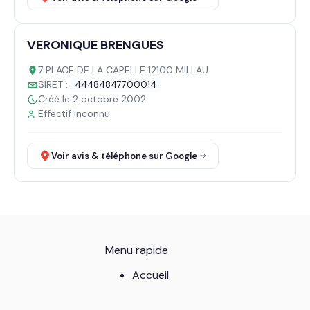
VERONIQUE BRENGUES
7 PLACE DE LA CAPELLE 12100 MILLAU
SIRET :
44484847700014
Créé le 2 octobre 2002
Effectif inconnu
Voir avis & téléphone sur Google
Menu rapide
Accueil