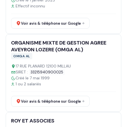
Créé le 1 janvier 2025
Effectif inconnu
Voir avis & téléphone sur Google
ORGANISME MIXTE DE GESTION AGREE
AVEYRON LOZERE (OMGA AL)
OMGA AL
17 RUE PLANARD 12100 MILLAU
SIRET :
33215940900025
Créé le 7 mai 1999
1 ou 2 salariés
Voir avis & téléphone sur Google
ROY ET ASSOCIES