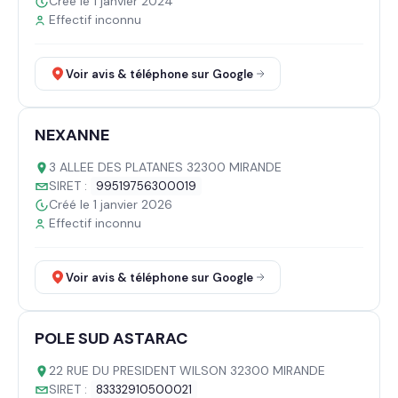
Créé le 1 janvier 2024
Effectif inconnu
Voir avis & téléphone sur Google
NEXANNE
3 ALLEE DES PLATANES 32300 MIRANDE
SIRET :
99519756300019
Créé le 1 janvier 2026
Effectif inconnu
Voir avis & téléphone sur Google
POLE SUD ASTARAC
22 RUE DU PRESIDENT WILSON 32300 MIRANDE
SIRET :
83332910500021