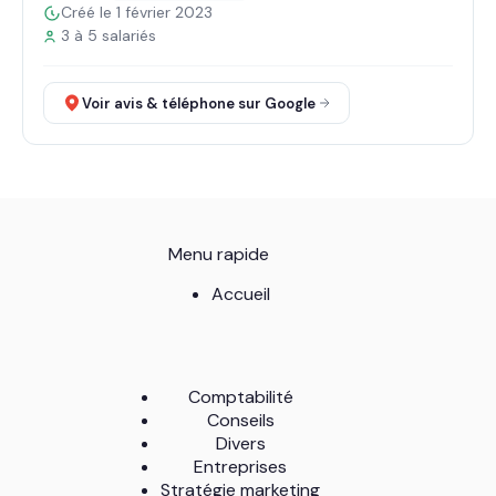
Créé le 1 février 2023
3 à 5 salariés
Voir avis & téléphone sur Google
Menu rapide
Accueil
Comptabilité
Conseils
Divers
Entreprises
Stratégie marketing