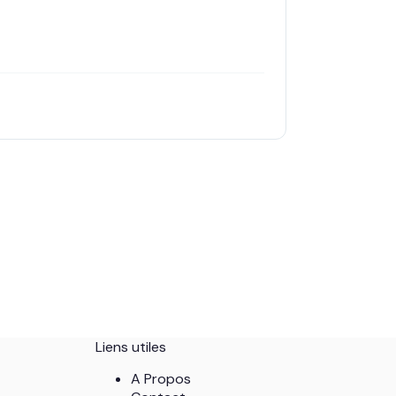
Liens utiles
A Propos