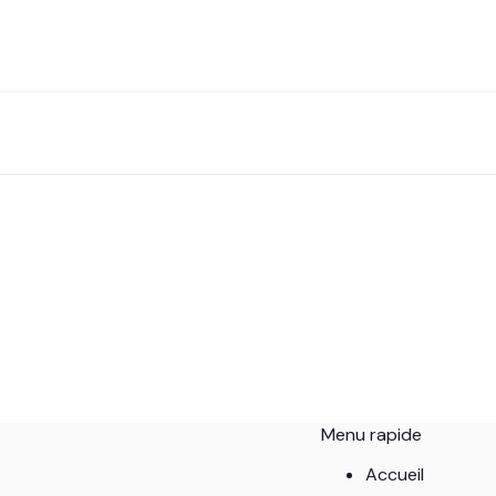
Menu rapide
Accueil