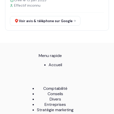
Créé le 15 juin 2023
Effectif inconnu
Voir avis & téléphone sur Google
Menu rapide
Accueil
Comptabilité
Conseils
Divers
Entreprises
Stratégie marketing