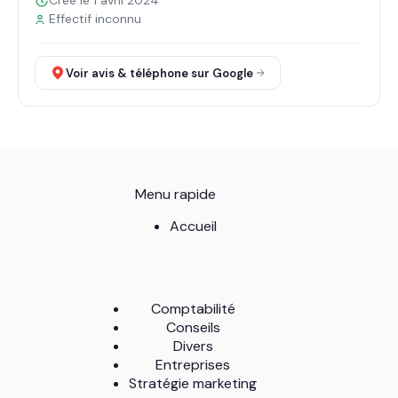
Créé le 1 avril 2024
Effectif inconnu
Voir avis & téléphone sur Google
Menu rapide
Accueil
Comptabilité
Conseils
Divers
Entreprises
Stratégie marketing