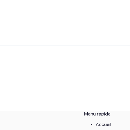
Menu rapide
Accueil