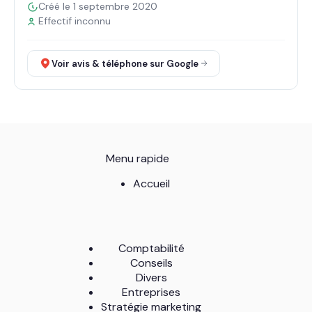
Créé le 1 septembre 2020
Effectif inconnu
Voir avis & téléphone sur Google
Menu rapide
Accueil
Comptabilité
Conseils
Divers
Entreprises
Stratégie marketing