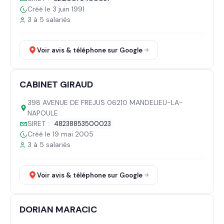
Créé le 3 juin 1991
3 à 5 salariés
Voir avis & téléphone sur Google
CABINET GIRAUD
398 AVENUE DE FREJUS 06210 MANDELIEU-LA-
NAPOULE
SIRET :
48238853500023
Créé le 19 mai 2005
3 à 5 salariés
Voir avis & téléphone sur Google
DORIAN MARACIC