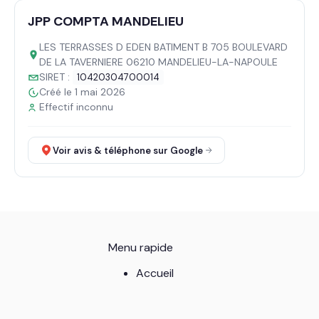
JPP COMPTA MANDELIEU
LES TERRASSES D EDEN BATIMENT B 705 BOULEVARD
DE LA TAVERNIERE 06210 MANDELIEU-LA-NAPOULE
SIRET :
10420304700014
Créé le 1 mai 2026
Effectif inconnu
Voir avis & téléphone sur Google
Menu rapide
Accueil