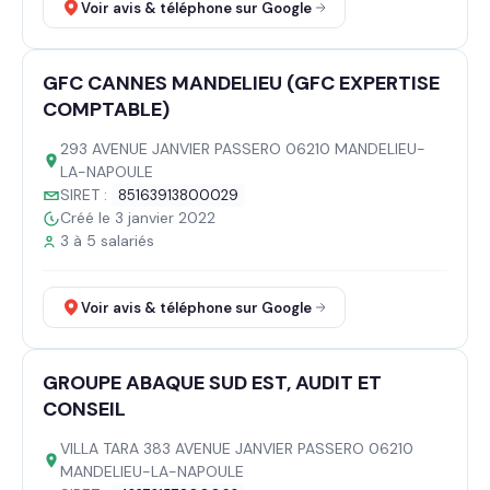
Voir avis & téléphone sur Google
GFC CANNES MANDELIEU (GFC EXPERTISE
COMPTABLE)
293 AVENUE JANVIER PASSERO 06210 MANDELIEU-
LA-NAPOULE
SIRET :
85163913800029
Créé le 3 janvier 2022
3 à 5 salariés
Voir avis & téléphone sur Google
GROUPE ABAQUE SUD EST, AUDIT ET
CONSEIL
VILLA TARA 383 AVENUE JANVIER PASSERO 06210
MANDELIEU-LA-NAPOULE