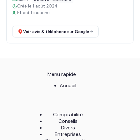
Créé le 1 août 2024
Effectif inconnu
Voir avis & téléphone sur Google
Menu rapide
Accueil
Comptabilité
Conseils
Divers
Entreprises