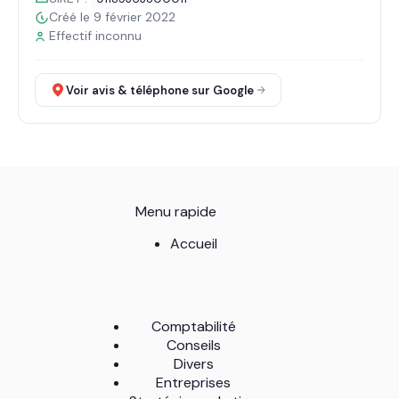
Créé le 9 février 2022
Effectif inconnu
Voir avis & téléphone sur Google
Menu rapide
Accueil
Comptabilité
Conseils
Divers
Entreprises