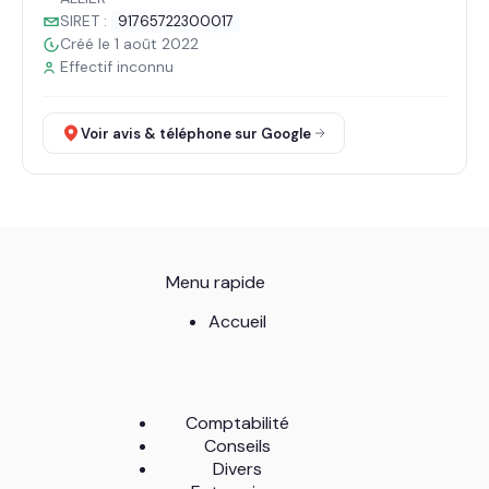
SIRET :
91765722300017
Créé le 1 août 2022
Effectif inconnu
Voir avis & téléphone sur Google
Menu rapide
Accueil
Comptabilité
Conseils
Divers