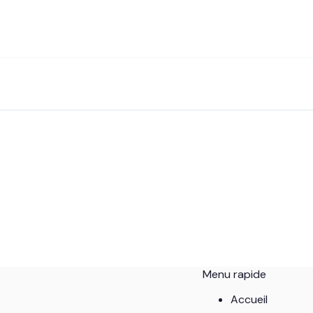
Menu rapide
Accueil