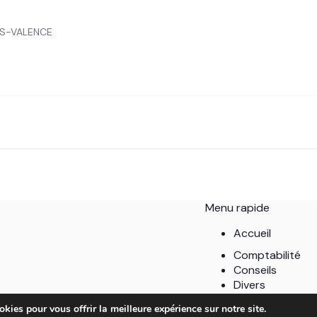
ES-VALENCE
Menu rapide
Accueil
Comptabilité
Conseils
Divers
Entreprises
kies pour vous offrir la meilleure expérience sur notre site.
Stratégie marke