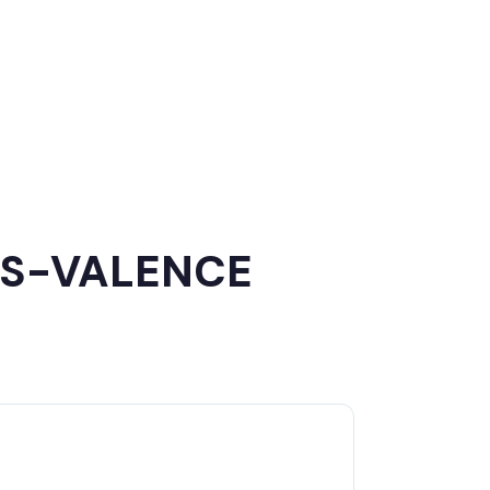
ES-VALENCE