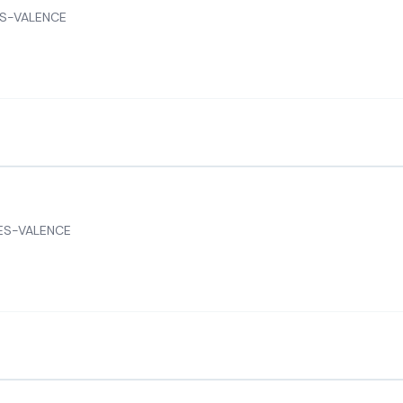
ES-VALENCE
ES-VALENCE