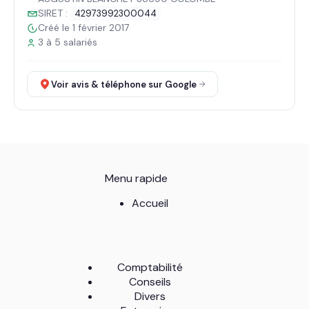
SIRET :
42973992300044
Créé le 1 février 2017
3 à 5 salariés
Voir avis & téléphone sur Google
Menu rapide
Accueil
Comptabilité
Conseils
Divers