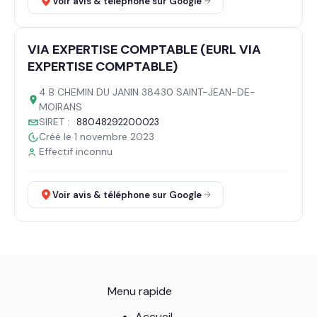
Voir avis & téléphone sur Google
VIA EXPERTISE COMPTABLE (EURL VIA
EXPERTISE COMPTABLE)
4 B CHEMIN DU JANIN 38430 SAINT-JEAN-DE-
MOIRANS
SIRET :
88048292200023
Créé le 1 novembre 2023
Effectif inconnu
Voir avis & téléphone sur Google
Menu rapide
Accueil