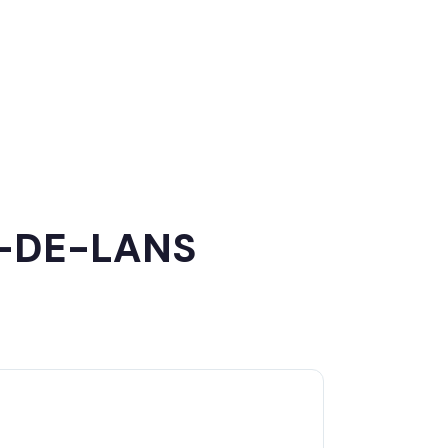
D-DE-LANS