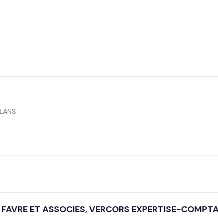
-LANS
, FAVRE ET ASSOCIES, VERCORS EXPERTISE-COMPT