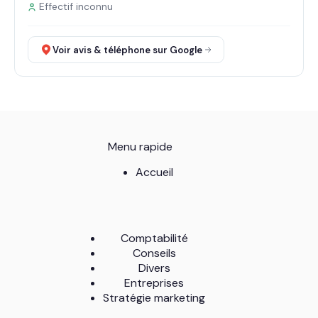
Effectif inconnu
Voir avis & téléphone sur Google
Menu rapide
Accueil
Comptabilité
Conseils
Divers
Entreprises
Stratégie marketing