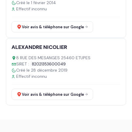
Créé le 1 février 2014
Effectif inconnu
Voir avis & téléphone sur Google
ALEXANDRE NICOLIER
8 RUE DES MESANGES 25460 ETUPES
SIRET :
82021353600049
Créé le 28 décembre 2019
Effectif inconnu
Voir avis & téléphone sur Google