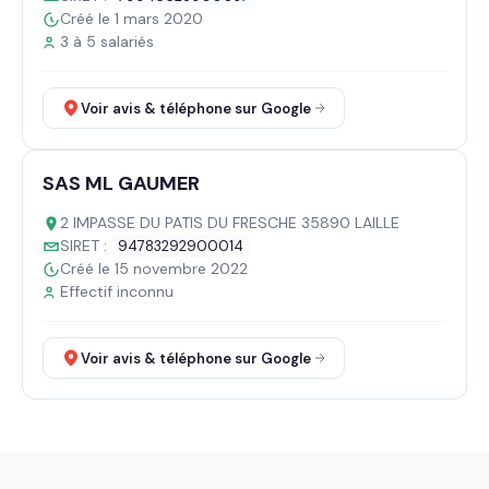
Créé le 1 mars 2020
3 à 5 salariés
Voir avis & téléphone sur Google
SAS ML GAUMER
2 IMPASSE DU PATIS DU FRESCHE 35890 LAILLE
SIRET :
94783292900014
Créé le 15 novembre 2022
Effectif inconnu
Voir avis & téléphone sur Google