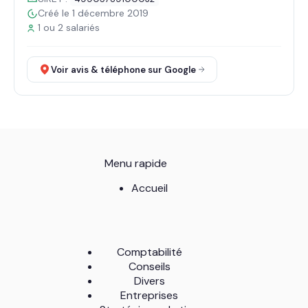
Créé le 1 décembre 2019
1 ou 2 salariés
Voir avis & téléphone sur Google
Menu rapide
Accueil
Comptabilité
Conseils
Divers
Entreprises