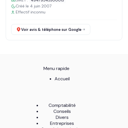
SIRET :
49479545300013
Créé le 4 juin 2007
Effectif inconnu
Voir avis & téléphone sur Google
Menu rapide
Accueil
Comptabilité
Conseils
Divers
Entreprises