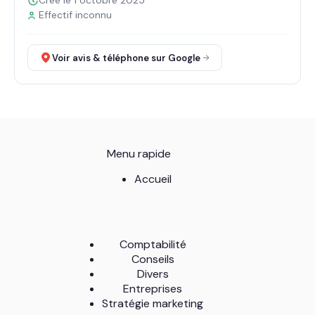
Créé le 1 octobre 2025
Effectif inconnu
Voir avis & téléphone sur Google
Menu rapide
Accueil
Comptabilité
Conseils
Divers
Entreprises
Stratégie marketing