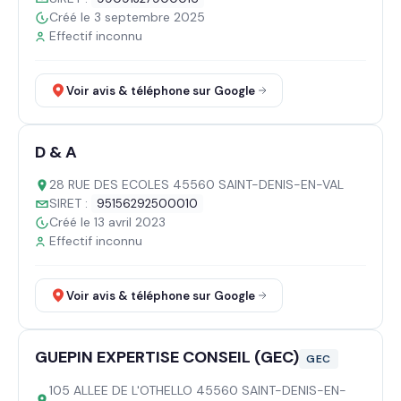
Créé le 3 septembre 2025
Effectif inconnu
Voir avis & téléphone sur Google
D & A
28 RUE DES ECOLES 45560 SAINT-DENIS-EN-VAL
SIRET :
95156292500010
Créé le 13 avril 2023
Effectif inconnu
Voir avis & téléphone sur Google
GUEPIN EXPERTISE CONSEIL (GEC)
GEC
105 ALLEE DE L'OTHELLO 45560 SAINT-DENIS-EN-