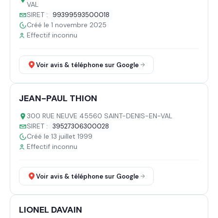
VAL
SIRET :
99399593500018
Créé le 1 novembre 2025
Effectif inconnu
Voir avis & téléphone sur Google
JEAN-PAUL THION
300 RUE NEUVE 45560 SAINT-DENIS-EN-VAL
SIRET :
39527306300028
Créé le 13 juillet 1999
Effectif inconnu
Voir avis & téléphone sur Google
LIONEL DAVAIN