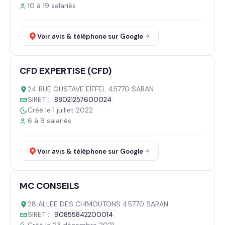
10 à 19 salariés
Voir avis & téléphone sur Google
CFD EXPERTISE (CFD)
24 RUE GUSTAVE EIFFEL 45770 SARAN
SIRET :
88021257600024
Créé le 1 juillet 2022
6 à 9 salariés
Voir avis & téléphone sur Google
MC CONSEILS
28 ALLEE DES CHIMOUTONS 45770 SARAN
SIRET :
90855842200014