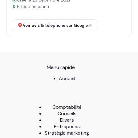
Créé le 23 décembre 2021
Effectif inconnu
Voir avis & téléphone sur Google
Menu rapide
Accueil
Comptabilité
Conseils
Divers
Entreprises
Stratégie marketing