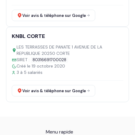
Voir avis & téléphone sur Google
KNBL CORTE
LES TERRASSES DE PANATE 1 AVENUE DE LA
REPUBLIQUE 20250 CORTE
SIRET :
80316691700028
Créé le 19 octobre 2020
3 à 5 salariés
Voir avis & téléphone sur Google
Menu rapide