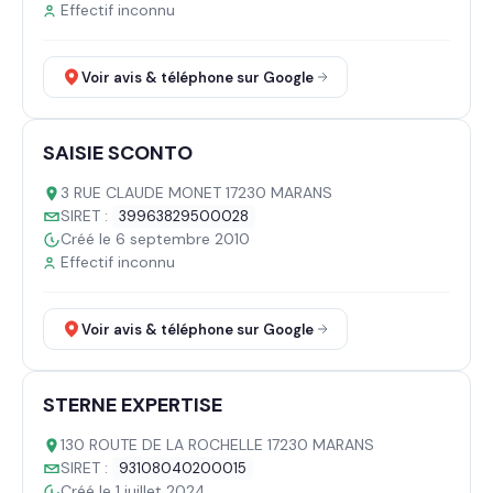
Effectif inconnu
Voir avis & téléphone sur Google
SAISIE SCONTO
3 RUE CLAUDE MONET 17230 MARANS
SIRET :
39963829500028
Créé le 6 septembre 2010
Effectif inconnu
Voir avis & téléphone sur Google
STERNE EXPERTISE
130 ROUTE DE LA ROCHELLE 17230 MARANS
SIRET :
93108040200015
Créé le 1 juillet 2024