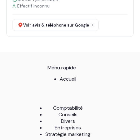
Effectif inconnu
Voir avis & téléphone sur Google
Menu rapide
Accueil
Comptabilité
Conseils
Divers
Entreprises
Stratégie marketing