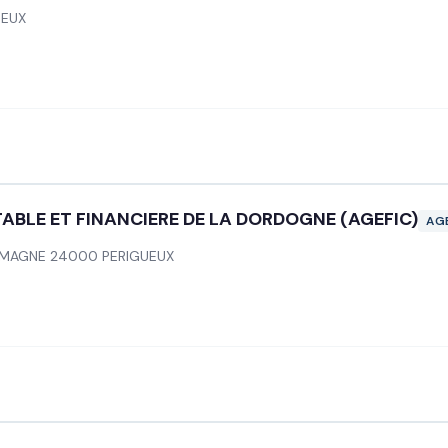
UEUX
BLE ET FINANCIERE DE LA DORDOGNE (AGEFIC)
AG
E MAGNE 24000 PERIGUEUX