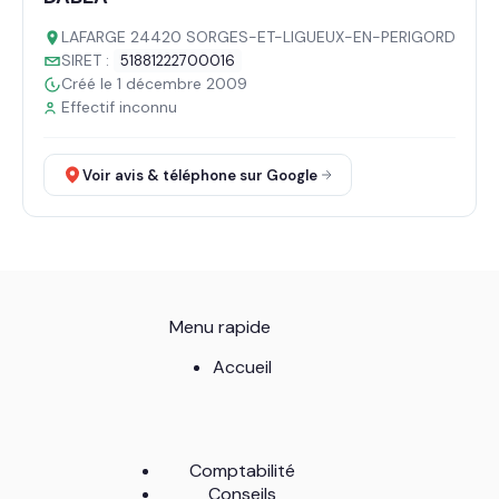
LAFARGE 24420 SORGES-ET-LIGUEUX-EN-PERIGORD
SIRET :
51881222700016
Créé le 1 décembre 2009
Effectif inconnu
Voir avis & téléphone sur Google
Menu rapide
Accueil
Comptabilité
Conseils