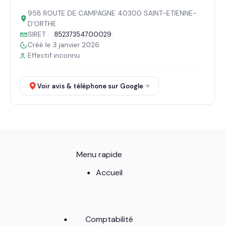
958 ROUTE DE CAMPAGNE 40300 SAINT-ETIENNE-
D'ORTHE
SIRET :
85237354700029
Créé le 3 janvier 2026
Effectif inconnu
Voir avis & téléphone sur Google
Menu rapide
Accueil
Comptabilité