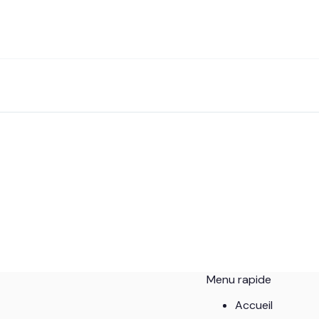
Menu rapide
Accueil