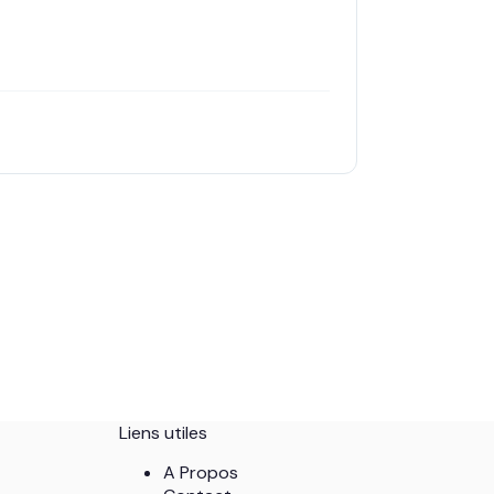
Liens utiles
A Propos