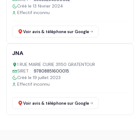
Créé le 13 février 2024
Effectif inconnu
Voir avis & téléphone sur Google
JNA
1 RUE MARIE CURIE 31150 GRATENTOUR
SIRET :
97808851600015
Créé le 19 juillet 2023
Effectif inconnu
Voir avis & téléphone sur Google