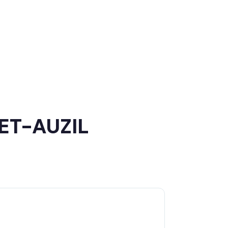
ET-AUZIL