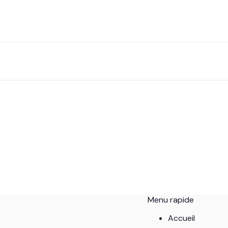
Menu rapide
Accueil