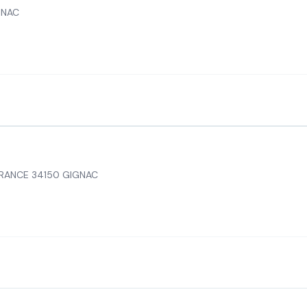
GNAC
FRANCE 34150 GIGNAC