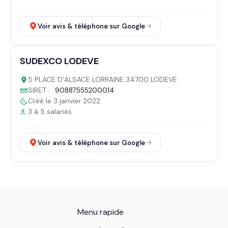
Voir avis & téléphone sur Google
SUDEXCO LODEVE
5 PLACE D’ALSACE LORRAINE 34700 LODEVE
SIRET :
90887555200014
Créé le 3 janvier 2022
3 à 5 salariés
Voir avis & téléphone sur Google
Menu rapide