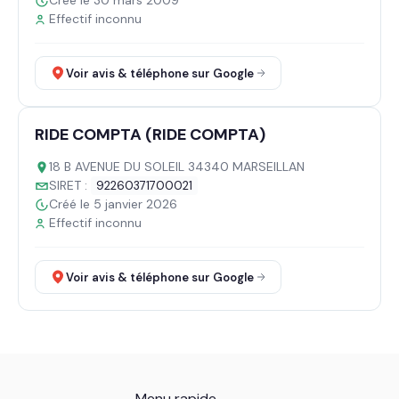
Créé le 30 mars 2009
Effectif inconnu
Voir avis & téléphone sur Google
RIDE COMPTA (RIDE COMPTA)
18 B AVENUE DU SOLEIL 34340 MARSEILLAN
SIRET :
92260371700021
Créé le 5 janvier 2026
Effectif inconnu
Voir avis & téléphone sur Google
Menu rapide