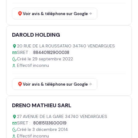
Voir avis & téléphone sur Google
DAROLD HOLDING
20 RUE DE LA ROUSSATAIO 34740 VENDARGUES
SIRET :
88440182900038
Créé le 29 septembre 2022
Effectif inconnu
Voir avis & téléphone sur Google
DRENO MATHIEU SARL
27 AVENUE DE LA GARE 34740 VENDARGUES
SIRET :
80815133600019
Créé le 3 décembre 2014
Effectif inconnu