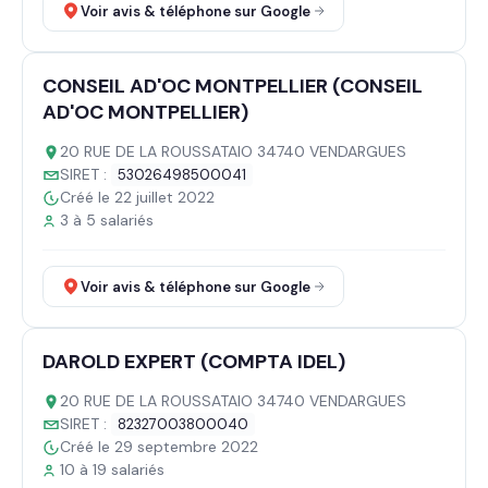
Voir avis & téléphone sur Google
CONSEIL AD'OC MONTPELLIER (CONSEIL
AD'OC MONTPELLIER)
20 RUE DE LA ROUSSATAIO 34740 VENDARGUES
SIRET :
53026498500041
Créé le 22 juillet 2022
3 à 5 salariés
Voir avis & téléphone sur Google
DAROLD EXPERT (COMPTA IDEL)
20 RUE DE LA ROUSSATAIO 34740 VENDARGUES
SIRET :
82327003800040
Créé le 29 septembre 2022
10 à 19 salariés