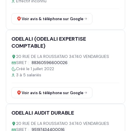
Effectif inconnu
Voir avis & téléphone sur Google
ODELALI (ODELALI EXPERTISE
COMPTABLE)
20 RUE DE LA ROUSSATAIO 34740 VENDARGUES
SIRET :
88360596600026
Créé le 1 juillet 2022
3 à 5 salariés
Voir avis & téléphone sur Google
ODELALI AUDIT DURABLE
20 RUE DE LA ROUSSATAIO 34740 VENDARGUES
SIRET :
95197434400016