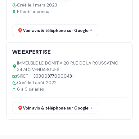
Créé le 1 mars 2023
Effectif inconnu
Voir avis & téléphone sur Google
WE EXPERTISE
IMMEUBLE LE DOMITIA 20 RUE DE LA ROUSSATAIO
34740 VENDARGUES
SIRET :
39900877000048
Créé le 1 août 2022
6 à 9 salariés
Voir avis & téléphone sur Google