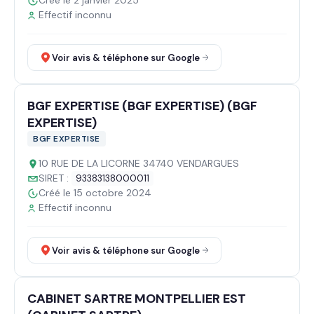
Créé le 2 janvier 2025
Effectif inconnu
Voir avis & téléphone sur Google
BGF EXPERTISE (BGF EXPERTISE) (BGF
EXPERTISE)
BGF EXPERTISE
10 RUE DE LA LICORNE 34740 VENDARGUES
SIRET :
93383138000011
Créé le 15 octobre 2024
Effectif inconnu
Voir avis & téléphone sur Google
CABINET SARTRE MONTPELLIER EST