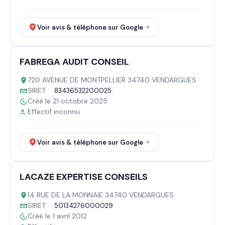
Voir avis & téléphone sur Google
FABREGA AUDIT CONSEIL
720 AVENUE DE MONTPELLIER 34740 VENDARGUES
SIRET :
83436532200025
Créé le 21 octobre 2025
Effectif inconnu
Voir avis & téléphone sur Google
LACAZE EXPERTISE CONSEILS
14 RUE DE LA MONNAIE 34740 VENDARGUES
SIRET :
50134276000029
Créé le 1 avril 2012