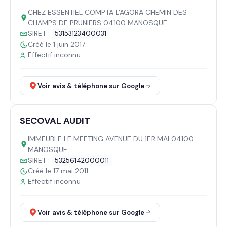
CHEZ ESSENTIEL COMPTA L'AGORA CHEMIN DES
CHAMPS DE PRUNIERS 04100 MANOSQUE
SIRET :
53153123400031
Créé le 1 juin 2017
Effectif inconnu
Voir avis & téléphone sur Google
SECOVAL AUDIT
IMMEUBLE LE MEETING AVENUE DU 1ER MAI 04100
MANOSQUE
SIRET :
53256142000011
Créé le 17 mai 2011
Effectif inconnu
Voir avis & téléphone sur Google