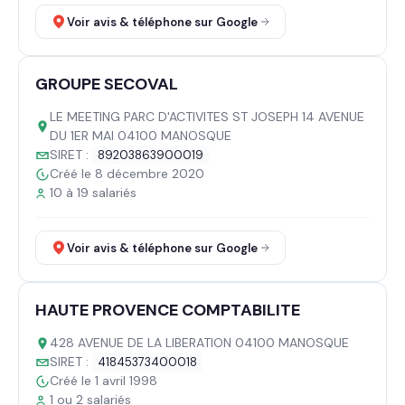
Voir avis & téléphone sur Google
GROUPE SECOVAL
LE MEETING PARC D'ACTIVITES ST JOSEPH 14 AVENUE
DU 1ER MAI 04100 MANOSQUE
SIRET :
89203863900019
Créé le 8 décembre 2020
10 à 19 salariés
Voir avis & téléphone sur Google
HAUTE PROVENCE COMPTABILITE
428 AVENUE DE LA LIBERATION 04100 MANOSQUE
SIRET :
41845373400018
Créé le 1 avril 1998
1 ou 2 salariés