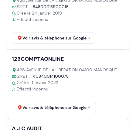
428 AVENUE DE LA LIBERATION 04100 MANOSQUE
SIRET :
84800013900016
Créé le 24 janvier 2019
Effectif inconnu
Voir avis & téléphone sur Google
123COMPTAONLINE
428 AVENUE DE LA LIBERATION 04100 MANOSQUE
SIRET :
40840014100078
Créé le 1 février 2022
Effectif inconnu
Voir avis & téléphone sur Google
A J C AUDIT