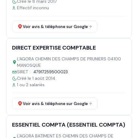
Créé le 8 mars 2017
Effectif inconnu
Voir avis & téléphone sur Google
DIRECT EXPERTISE COMPTABLE
L'AGORA CHEMIN DES CHAMPS DE PRUNIERS 04100
MANOSQUE
SIRET :
47917259500023
Créé le 1 août 2014
1 ou 2 salariés
Voir avis & téléphone sur Google
ESSENTIEL COMPTA (ESSENTIEL COMPTA)
L'AGORA BATIMENT E5 CHEMIN DES CHAMPS DE