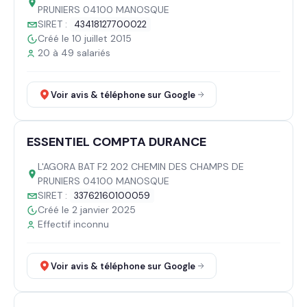
PRUNIERS 04100 MANOSQUE
SIRET :
43418127700022
Créé le 10 juillet 2015
20 à 49 salariés
Voir avis & téléphone sur Google
ESSENTIEL COMPTA DURANCE
L'AGORA BAT F2 202 CHEMIN DES CHAMPS DE
PRUNIERS 04100 MANOSQUE
SIRET :
33762160100059
Créé le 2 janvier 2025
Effectif inconnu
Voir avis & téléphone sur Google