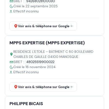
SIRET :
94268028100030
Créé le 22 septembre 2025
Effectif inconnu
Voir avis & téléphone sur Google
MPPS EXPERTISE (MPPS EXPERTISE)
RESIDENCE L'ETOILE - BATIMENT C 80 BOULEVARD
CHARLES DE GAULLE 04100 MANOSQUE
SIRET :
48025519900022
Créé le 18 novembre 2024
Effectif inconnu
Voir avis & téléphone sur Google
PHILIPPE BICAIS