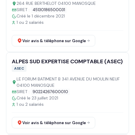
264 RUE BERTHELOT 04100 MANOSQUE
SIRET :
45130186500031
Créé le 1 décembre 2021
1 ou 2 salariés
Voir avis & téléphone sur Google
ALPES SUD EXPERTISE COMPTABLE (ASEC)
ASEC
LE FORUM BATIMENT B 341 AVENUE DU MOULIN NEUF
04100 MANOSQUE
SIRET :
90224267600010
Créé le 23 juillet 2021
1 ou 2 salariés
Voir avis & téléphone sur Google