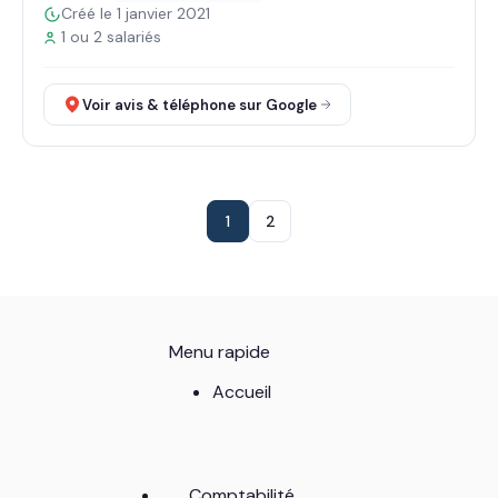
Créé le 1 janvier 2021
1 ou 2 salariés
Voir avis & téléphone sur Google
1
2
Menu rapide
Accueil
Comptabilité