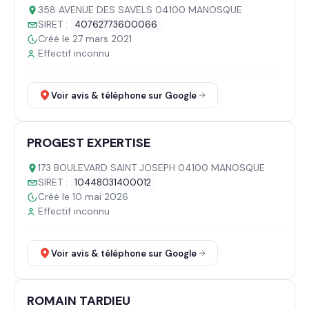
358 AVENUE DES SAVELS 04100 MANOSQUE
SIRET :
40762773600066
Créé le 27 mars 2021
Effectif inconnu
Voir avis & téléphone sur Google
PROGEST EXPERTISE
173 BOULEVARD SAINT JOSEPH 04100 MANOSQUE
SIRET :
10448031400012
Créé le 10 mai 2026
Effectif inconnu
Voir avis & téléphone sur Google
ROMAIN TARDIEU