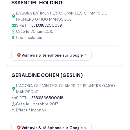
ESSENTIEL HOLDING
L'AGORA BATIMENT E5 CHEMIN DES CHAMPS DE
PRUNIERS 04100 MANOSQUE
SIRET :
53133188200039
Créé le 30 juin 2015
1 ou 2 salariés
Voir avis & téléphone sur Google
GERALDINE COHEN (GESLIN)
L AGORA CHEMIN DES CHAMPS DE PRUNIERS 04100
MANOSQUE
SIRET :
83831866500018
Créé le 1 octobre 2017
Effectif inconnu
Voir avis & téléphone sur Google