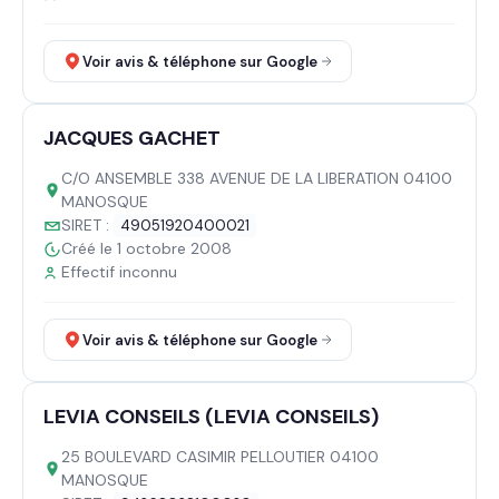
Voir avis & téléphone sur Google
JACQUES GACHET
C/O ANSEMBLE 338 AVENUE DE LA LIBERATION 04100
MANOSQUE
SIRET :
49051920400021
Créé le 1 octobre 2008
Effectif inconnu
Voir avis & téléphone sur Google
LEVIA CONSEILS (LEVIA CONSEILS)
25 BOULEVARD CASIMIR PELLOUTIER 04100
MANOSQUE