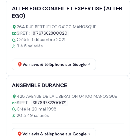
ALTER EGO CONSEIL ET EXPERTISE (ALTER
EGO)
264 RUE BERTHELOT 04100 MANOSQUE
SIRET :
81767682800020
Créé le 1 décembre 2021
3 à 5 salariés
Voir avis & téléphone sur Google
ANSEMBLE DURANCE
428 AVENUE DE LA LIBERATION 04100 MANOSQUE
SIRET :
39769782200021
Créé le 20 mai 1998
20 à 49 salariés
Voir avis & téléphone sur Google