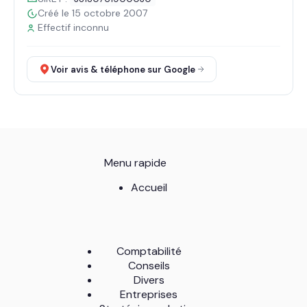
Créé le 15 octobre 2007
Effectif inconnu
Voir avis & téléphone sur Google
Menu rapide
Accueil
Comptabilité
Conseils
Divers
Entreprises