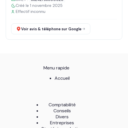
Créé le 1 novembre 2025
Effectif inconnu
Voir avis & téléphone sur Google
Menu rapide
Accueil
Comptabilité
Conseils
Divers
Entreprises