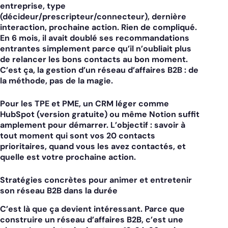
entreprise, type
(décideur/prescripteur/connecteur), dernière
interaction, prochaine action. Rien de compliqué.
En 6 mois, il avait doublé ses recommandations
entrantes simplement parce qu’il n’oubliait plus
de relancer les bons contacts au bon moment.
C’est ça, la gestion d’un réseau d’affaires B2B : de
la méthode, pas de la magie.
Pour les TPE et PME, un CRM léger comme
HubSpot (version gratuite) ou même Notion suffit
amplement pour démarrer. L’objectif : savoir à
tout moment qui sont vos 20 contacts
prioritaires, quand vous les avez contactés, et
quelle est votre prochaine action.
Stratégies concrètes pour animer et entretenir
son réseau B2B dans la durée
C’est là que ça devient intéressant. Parce que
construire un réseau d’affaires B2B, c’est une