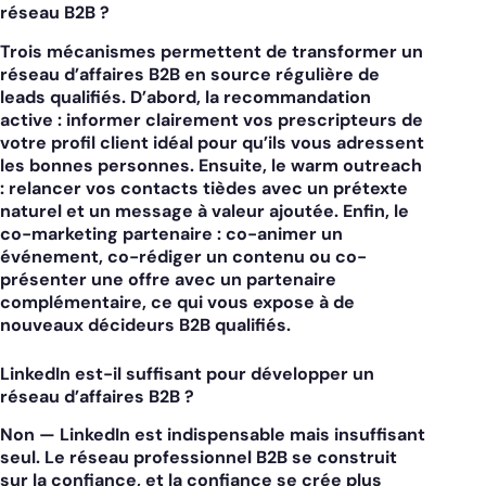
réseau B2B ?
Trois mécanismes permettent de transformer un
réseau d’affaires B2B en source régulière de
leads qualifiés.
D’abord, la recommandation
active : informer clairement vos prescripteurs de
votre profil client idéal pour qu’ils vous adressent
les bonnes personnes. Ensuite, le warm outreach
: relancer vos contacts tièdes avec un prétexte
naturel et un message à valeur ajoutée. Enfin, le
co-marketing partenaire : co-animer un
événement, co-rédiger un contenu ou co-
présenter une offre avec un partenaire
complémentaire, ce qui vous expose à de
nouveaux décideurs B2B qualifiés.
LinkedIn est-il suffisant pour développer un
réseau d’affaires B2B ?
Non — LinkedIn est indispensable mais insuffisant
seul.
Le réseau professionnel B2B se construit
sur la confiance, et la confiance se crée plus