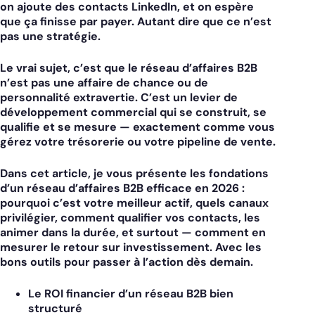
on ajoute des contacts LinkedIn, et on espère
que ça finisse par payer. Autant dire que ce n’est
pas une stratégie.
Le vrai sujet, c’est que le réseau d’affaires B2B
n’est pas une affaire de chance ou de
personnalité extravertie. C’est un levier de
développement commercial qui se construit, se
qualifie et se mesure — exactement comme vous
gérez votre trésorerie ou votre pipeline de vente.
Dans cet article, je vous présente les fondations
d’un réseau d’affaires B2B efficace en 2026 :
pourquoi c’est votre meilleur actif, quels canaux
privilégier, comment qualifier vos contacts, les
animer dans la durée, et surtout — comment en
mesurer le retour sur investissement. Avec les
bons outils pour passer à l’action dès demain.
Le ROI financier
d’un réseau B2B bien
structuré