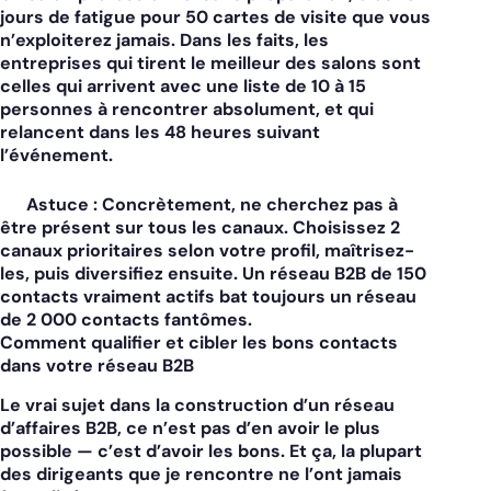
jours de fatigue pour 50 cartes de visite que vous
n’exploiterez jamais. Dans les faits, les
entreprises qui tirent le meilleur des salons sont
celles qui arrivent avec une liste de 10 à 15
personnes à rencontrer absolument, et qui
relancent dans les 48 heures suivant
l’événement.
Astuce :
Concrètement, ne cherchez pas à
être présent sur tous les canaux. Choisissez 2
canaux prioritaires selon votre profil, maîtrisez-
les, puis diversifiez ensuite. Un réseau B2B de 150
contacts vraiment actifs bat toujours un réseau
de 2 000 contacts fantômes.
Comment qualifier et cibler les bons contacts
dans votre réseau B2B
Le vrai sujet dans la construction d’un réseau
d’affaires B2B, ce n’est pas d’en avoir le plus
possible — c’est d’avoir les bons. Et ça, la plupart
des dirigeants que je rencontre ne l’ont jamais