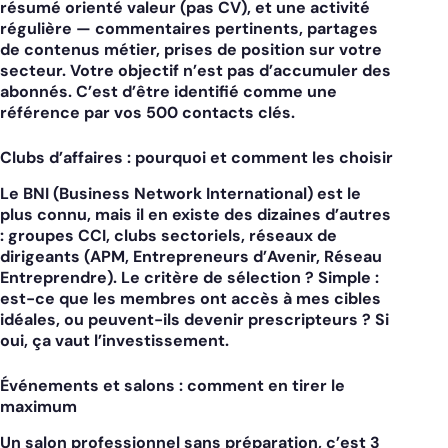
résumé orienté valeur (pas CV), et une activité
régulière — commentaires pertinents, partages
de contenus métier, prises de position sur votre
secteur. Votre objectif n’est pas d’accumuler des
abonnés. C’est d’être identifié comme une
référence par vos 500 contacts clés.
Clubs d’affaires : pourquoi et comment les choisir
Le BNI (Business Network International) est le
plus connu, mais il en existe des dizaines d’autres
: groupes CCI, clubs sectoriels, réseaux de
dirigeants (APM, Entrepreneurs d’Avenir, Réseau
Entreprendre). Le critère de sélection ? Simple :
est-ce que les membres ont accès à mes cibles
idéales, ou peuvent-ils devenir prescripteurs ? Si
oui, ça vaut l’investissement.
Événements et salons : comment en tirer le
maximum
Un salon professionnel sans préparation, c’est 3