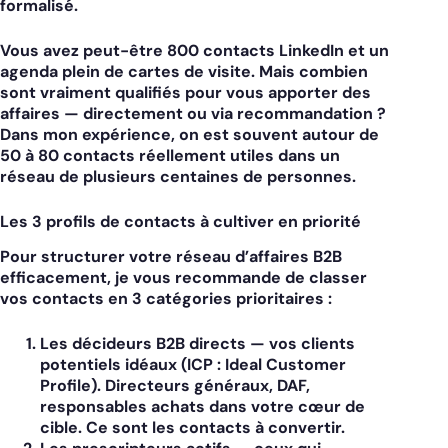
formalisé.
Vous avez peut-être 800 contacts LinkedIn et un
agenda plein de cartes de visite. Mais combien
sont vraiment qualifiés pour vous apporter des
affaires — directement ou via recommandation ?
Dans mon expérience, on est souvent autour de
50 à 80 contacts réellement utiles dans un
réseau de plusieurs centaines de personnes.
Les 3 profils de contacts à cultiver en priorité
Pour structurer votre réseau d’affaires B2B
efficacement, je vous recommande de classer
vos contacts en 3 catégories prioritaires :
Les décideurs B2B directs
— vos clients
potentiels idéaux (ICP : Ideal Customer
Profile). Directeurs généraux, DAF,
responsables achats dans votre cœur de
cible. Ce sont les contacts à convertir.