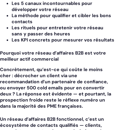
Les 5 canaux
incontournables pour
développer votre réseau
La méthode
pour qualifier et cibler les bons
contacts
Les rituels
pour entretenir votre réseau
sans y passer des heures
Les KPI
concrets pour mesurer vos résultats
Pourquoi votre réseau d’affaires B2B est votre
meilleur actif commercial
Concrètement, qu’est-ce qui coûte le moins
cher : décrocher un client via une
recommandation d’un partenaire de confiance,
ou envoyer 500 cold emails pour en convertir
deux ? La réponse est évidente — et pourtant, la
prospection froide reste le réflexe numéro un
dans la majorité des PME françaises.
Un réseau d’affaires B2B fonctionnel, c’est un
écosystème de contacts qualifiés — clients,