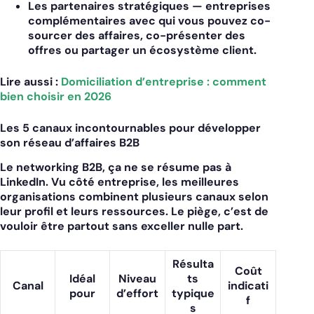
Les partenaires stratégiques
— entreprises
complémentaires avec qui vous pouvez co-
sourcer des affaires, co-présenter des
offres ou partager un écosystème client.
Lire aussi :
Domiciliation d’entreprise : comment
bien choisir en 2026
Les 5 canaux incontournables pour développer
son réseau d’affaires B2B
Le networking B2B, ça ne se résume pas à
LinkedIn. Vu côté entreprise, les meilleures
organisations combinent plusieurs canaux selon
leur profil et leurs ressources. Le piège, c’est de
vouloir être partout sans exceller nulle part.
Résulta
Coût
Idéal
Niveau
ts
Canal
indicati
pour
d’effort
typique
f
s