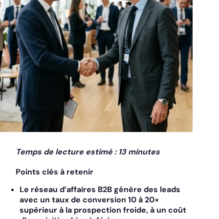
Temps de lecture estimé : 13 minutes
Points clés à retenir
Le réseau d’affaires B2B génère des leads
avec un taux de conversion 10 à 20×
supérieur à la prospection froide, à un coût