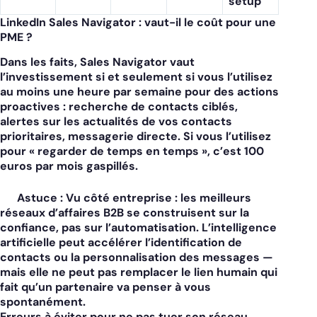
setup
LinkedIn Sales Navigator : vaut-il le coût pour une
PME ?
Dans les faits, Sales Navigator vaut
l’investissement si et seulement si vous l’utilisez
au moins une heure par semaine pour des actions
proactives : recherche de contacts ciblés,
alertes sur les actualités de vos contacts
prioritaires, messagerie directe. Si vous l’utilisez
pour « regarder de temps en temps », c’est 100
euros par mois gaspillés.
Astuce :
Vu côté entreprise : les meilleurs
réseaux d’affaires B2B se construisent sur la
confiance, pas sur l’automatisation. L’intelligence
artificielle peut accélérer l’identification de
contacts ou la personnalisation des messages —
mais elle ne peut pas remplacer le lien humain qui
fait qu’un partenaire va penser à vous
spontanément.
Erreurs à éviter pour ne pas tuer son réseau