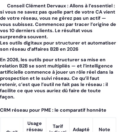
Conseil Clément Dervaux :
Allons à l’essentiel :
si vous ne savez pas quelle part de votre CA vient
de votre réseau, vous ne gérez pas un actif —
vous subissez. Commencez par tracer l’origine de
vos 10 derniers clients. Le résultat vous
surprendra souvent.
Les outils digitaux pour structurer et automatiser
son réseau d’affaires B2B en 2026
En 2026, les outils pour structurer sa mise en
relation B2B se sont multipliés — et l’intelligence
artificielle commence à jouer un rôle réel dans la
prospection et le suivi réseau. Ce qu’il faut
retenir, c’est que l’outil ne fait pas le réseau : il
facilite ce que vous auriez dû faire de toute
façon.
CRM réseau pour PME : le comparatif honnête
Usage
Tarif
réseau
Adapté
Note