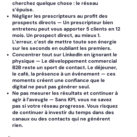
cherchez quelque chose : le réseau
s’épuise.
Négliger les prescripteurs au profit des
prospects directs
— Un prescripteur bien
entretenu peut vous apporter 5 clients en 12
mois. Un prospect direct, au mieux 1.
L’erreur, c’est de mettre toute son énergie
sur les seconds en oubliant les premiers.
Concentrer tout sur LinkedIn en ignorant le
physique
— Le développement commercial
B2B reste un sport de contact. Le déjeuner,
le café, la présence à un événement — ces
moments créent une confiance que le
digital ne peut pas générer seul.
Ne pas mesurer les résultats et continuer à
agir à l’aveugle
— Sans KPI, vous ne savez
pas si votre réseau progresse. Vous risquez
de continuer à investir du temps dans des
canaux ou des contacts qui ne génèrent
rien.