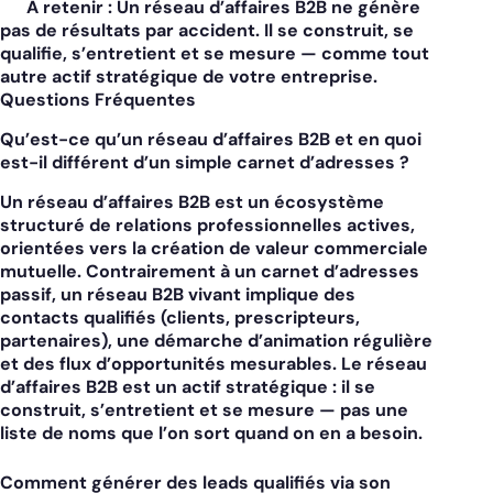
À retenir :
Un réseau d’affaires B2B ne génère
pas de résultats par accident. Il se construit, se
qualifie, s’entretient et se mesure — comme tout
autre actif stratégique de votre entreprise.
Questions Fréquentes
Qu’est-ce qu’un réseau d’affaires B2B et en quoi
est-il différent d’un simple carnet d’adresses ?
Un réseau d’affaires B2B est un écosystème
structuré de relations professionnelles actives,
orientées vers la création de valeur commerciale
mutuelle.
Contrairement à un carnet d’adresses
passif, un réseau B2B vivant implique des
contacts qualifiés (clients, prescripteurs,
partenaires), une démarche d’animation régulière
et des flux d’opportunités mesurables. Le réseau
d’affaires B2B est un actif stratégique : il se
construit, s’entretient et se mesure — pas une
liste de noms que l’on sort quand on en a besoin.
Comment générer des leads qualifiés via son