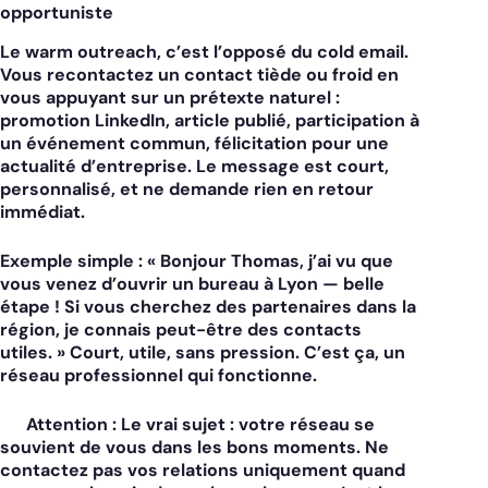
opportuniste
Le warm outreach, c’est l’opposé du cold email.
Vous recontactez un contact tiède ou froid en
vous appuyant sur un prétexte naturel :
promotion LinkedIn, article publié, participation à
un événement commun, félicitation pour une
actualité d’entreprise. Le message est court,
personnalisé, et ne demande rien en retour
immédiat.
Exemple simple : « Bonjour Thomas, j’ai vu que
vous venez d’ouvrir un bureau à Lyon — belle
étape ! Si vous cherchez des partenaires dans la
région, je connais peut-être des contacts
utiles. » Court, utile, sans pression. C’est ça, un
réseau professionnel qui fonctionne.
Attention :
Le vrai sujet : votre réseau se
souvient de vous dans les bons moments. Ne
contactez pas vos relations uniquement quand