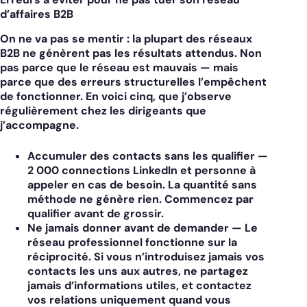
d’affaires B2B
On ne va pas se mentir : la plupart des réseaux
B2B ne génèrent pas les résultats attendus. Non
pas parce que le réseau est mauvais — mais
parce que des erreurs structurelles l’empêchent
de fonctionner. En voici cinq, que j’observe
régulièrement chez les dirigeants que
j’accompagne.
Accumuler des contacts sans les qualifier
—
2 000 connections LinkedIn et personne à
appeler en cas de besoin. La quantité sans
méthode ne génère rien. Commencez par
qualifier avant de grossir.
Ne jamais donner avant de demander
— Le
réseau professionnel fonctionne sur la
réciprocité. Si vous n’introduisez jamais vos
contacts les uns aux autres, ne partagez
jamais d’informations utiles, et contactez
vos relations uniquement quand vous