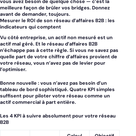
vous avez besoin de quelque chose — c’est la
meilleure façon de brûler vos bridges. Donnez
avant de demander, toujours.
Mesurer le ROI de son réseau d’affaires B2B : les
indicateurs qui comptent
Vu côté entreprise, un actif non mesuré est un
actif mal géré. Et le réseau d’affaires B2B
n’échappe pas à cette règle. Si vous ne savez pas
quelle part de votre chiffre d’affaires provient de
votre réseau, vous n’avez pas de levier pour
l’optimiser.
Bonne nouvelle : vous n’avez pas besoin d’un
tableau de bord sophistiqué. Quatre KPI simples
suffisent pour piloter votre réseau comme un
actif commercial à part entière.
Les 4 KPI à suivre absolument pour votre réseau
B2B
Calcul
Objectif