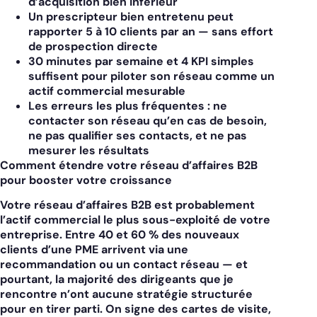
d’acquisition bien inférieur
Un prescripteur bien entretenu peut
rapporter 5 à 10 clients par an — sans effort
de prospection directe
30 minutes par semaine et 4 KPI simples
suffisent pour piloter son réseau comme un
actif commercial mesurable
Les erreurs les plus fréquentes : ne
contacter son réseau qu’en cas de besoin,
ne pas qualifier ses contacts, et ne pas
mesurer les résultats
Comment étendre votre réseau d’affaires B2B
pour booster votre croissance
Votre réseau d’affaires B2B est probablement
l’actif commercial le plus sous-exploité de votre
entreprise.
Entre 40 et 60 % des nouveaux
clients d’une PME arrivent via une
recommandation ou un contact réseau — et
pourtant, la majorité des dirigeants que je
rencontre n’ont aucune stratégie structurée
pour en tirer parti. On signe des cartes de visite,