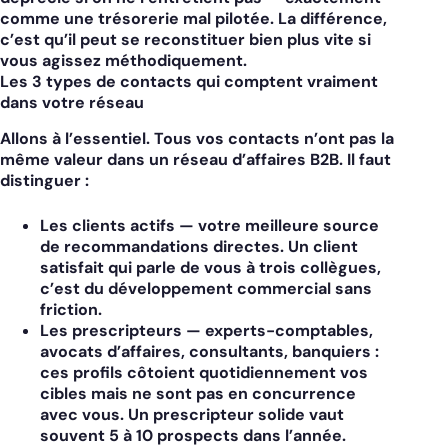
comme une trésorerie mal pilotée. La différence,
c’est qu’il peut se reconstituer bien plus vite si
vous agissez méthodiquement.
Les 3 types de contacts qui comptent vraiment
dans votre réseau
Allons à l’essentiel. Tous vos contacts n’ont pas la
même valeur dans un réseau d’affaires B2B. Il faut
distinguer :
Les clients actifs
— votre meilleure source
de recommandations directes. Un client
satisfait qui parle de vous à trois collègues,
c’est du développement commercial sans
friction.
Les prescripteurs
— experts-comptables,
avocats d’affaires, consultants, banquiers :
ces profils côtoient quotidiennement vos
cibles mais ne sont pas en concurrence
avec vous. Un prescripteur solide vaut
souvent 5 à 10 prospects dans l’année.