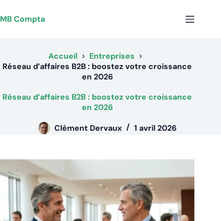
Passer
au
MB Compta
contenu
Accueil
Entreprises
Réseau d’affaires B2B : boostez votre croissance
en 2026
Réseau d’affaires B2B : boostez votre croissance
en 2026
Clément Dervaux
1 avril 2026