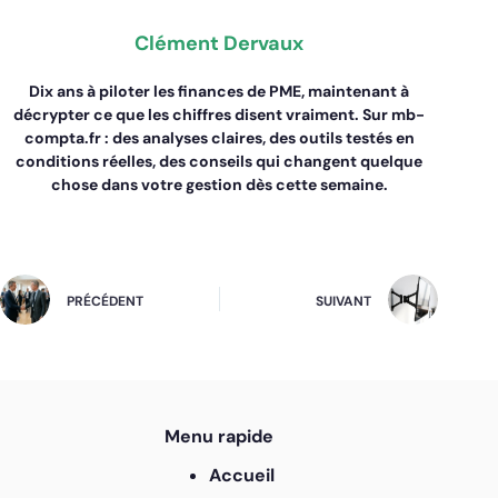
Clément Dervaux
Dix ans à piloter les finances de PME, maintenant à
décrypter ce que les chiffres disent vraiment. Sur mb-
compta.fr : des analyses claires, des outils testés en
conditions réelles, des conseils qui changent quelque
chose dans votre gestion dès cette semaine.
PRÉCÉDENT
SUIVANT
Menu rapide
Accueil