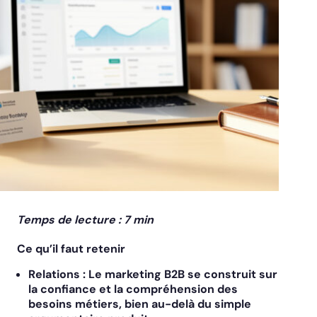
Temps de lecture : 7 min
Ce qu’il faut retenir
Relations :
Le marketing B2B se construit sur
la confiance et la compréhension des
besoins métiers, bien au-delà du simple