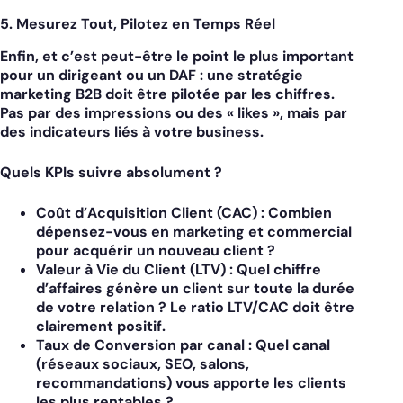
5. Mesurez Tout, Pilotez en Temps Réel
Enfin, et c’est peut-être le point le plus important
pour un dirigeant ou un DAF : une
stratégie
marketing B2B
doit être pilotée par les chiffres.
Pas par des impressions ou des « likes », mais par
des indicateurs liés à votre business.
Quels KPIs suivre absolument ?
Coût d’Acquisition Client (CAC) :
Combien
dépensez-vous en marketing et commercial
pour acquérir un nouveau client ?
Valeur à Vie du Client (LTV) :
Quel chiffre
d’affaires génère un client sur toute la durée
de votre relation ? Le ratio LTV/CAC doit être
clairement positif.
Taux de Conversion par canal :
Quel canal
(réseaux sociaux, SEO, salons,
recommandations) vous apporte les clients
les plus rentables ?