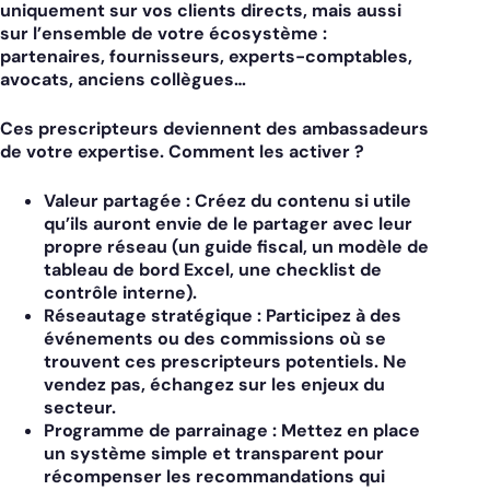
uniquement sur vos clients directs, mais aussi
sur l’ensemble de votre écosystème :
partenaires, fournisseurs, experts-comptables,
avocats, anciens collègues…
Ces prescripteurs deviennent des ambassadeurs
de votre expertise. Comment les activer ?
Valeur partagée :
Créez du contenu si utile
qu’ils auront envie de le partager avec leur
propre réseau (un guide fiscal, un modèle de
tableau de bord Excel, une checklist de
contrôle interne).
Réseautage stratégique :
Participez à des
événements ou des commissions où se
trouvent ces prescripteurs potentiels. Ne
vendez pas, échangez sur les enjeux du
secteur.
Programme de parrainage :
Mettez en place
un système simple et transparent pour
récompenser les recommandations qui