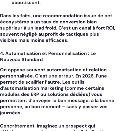
aboutissent.
Dans les faits, une recommandation issue de cet
écosystème a un taux de conversion bien
supérieur à un lead froid. C’est un canal à fort ROI,
souvent négligé au profit de tactiques plus
visibles mais moins efficaces.
4. Automatisation et Personnalisation : Le
Nouveau Standard
On oppose souvent automatisation et relation
personnalisée. C’est une erreur. En 2026, l’une
permet de scalifier l’autre. Les outils
d’automatisation marketing (comme certains
modules des ERP ou solutions dédiées) vous
permettent d’envoyer le bon message, à la bonne
personne, au bon moment – sans y passer vos
journées.
Concrètement, imaginez un prospect qui