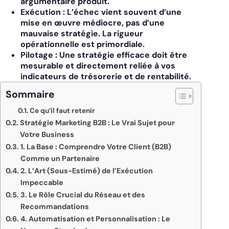
argumentaire produit.
Exécution :
L’échec vient souvent d’une
mise en œuvre médiocre, pas d’une
mauvaise stratégie. La rigueur
opérationnelle est primordiale.
Pilotage :
Une stratégie efficace doit être
mesurable et directement reliée à vos
indicateurs de trésorerie et de rentabilité.
Sommaire
Ce qu’il faut retenir
Stratégie Marketing B2B : Le Vrai Sujet pour
Votre Business
1. La Base : Comprendre Votre Client (B2B)
Comme un Partenaire
2. L’Art (Sous-Estimé) de l’Exécution
Impeccable
3. Le Rôle Crucial du Réseau et des
Recommandations
4. Automatisation et Personnalisation : Le