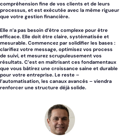
compréhension fine de vos clients et de leurs
processus, et est exécutée avec la même rigueur
que votre gestion financière.
Elle n’a pas besoin d’être complexe pour être
efficace. Elle doit être claire, systématisée et
mesurable. Commencez par solidifier les bases :
clarifiez votre message, optimisez vos process
de suivi, et mesurez scrupuleusement vos
résultats. C’est en maîtrisant ces fondamentaux
que vous bâtirez une croissance saine et durable
pour votre entreprise. Le reste –
l’automatisation, les canaux avancés – viendra
renforcer une structure déjà solide.