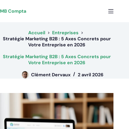
Passer
au
MB Compta
contenu
Accueil
Entreprises
Stratégie Marketing B2B : 5 Axes Concrets pour
Votre Entreprise en 2026
Stratégie Marketing B2B : 5 Axes Concrets pour
Votre Entreprise en 2026
Clément Dervaux
2 avril 2026