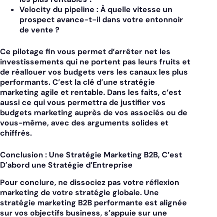
Velocity du pipeline :
À quelle vitesse un
prospect avance-t-il dans votre entonnoir
de vente ?
Ce pilotage fin vous permet d’arrêter net les
investissements qui ne portent pas leurs fruits et
de réallouer vos budgets vers les canaux les plus
performants. C’est la clé d’une stratégie
marketing agile et rentable. Dans les faits, c’est
aussi ce qui vous permettra de justifier vos
budgets marketing auprès de vos associés ou de
vous-même, avec des arguments solides et
chiffrés.
Conclusion : Une Stratégie Marketing B2B, C’est
D’abord une Stratégie d’Entreprise
Pour conclure, ne dissociez pas votre réflexion
marketing de votre stratégie globale. Une
stratégie marketing B2B
performante est alignée
sur vos objectifs business, s’appuie sur une