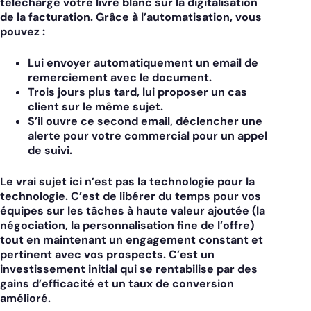
télécharge votre livre blanc sur la digitalisation
de la facturation. Grâce à l’automatisation, vous
pouvez :
Lui envoyer automatiquement un email de
remerciement avec le document.
Trois jours plus tard, lui proposer un cas
client sur le même sujet.
S’il ouvre ce second email, déclencher une
alerte pour votre commercial pour un appel
de suivi.
Le vrai sujet ici n’est pas la technologie pour la
technologie. C’est de libérer du temps pour vos
équipes sur les tâches à haute valeur ajoutée (la
négociation, la personnalisation fine de l’offre)
tout en maintenant un engagement constant et
pertinent avec vos prospects. C’est un
investissement initial qui se rentabilise par des
gains d’efficacité et un taux de conversion
amélioré.