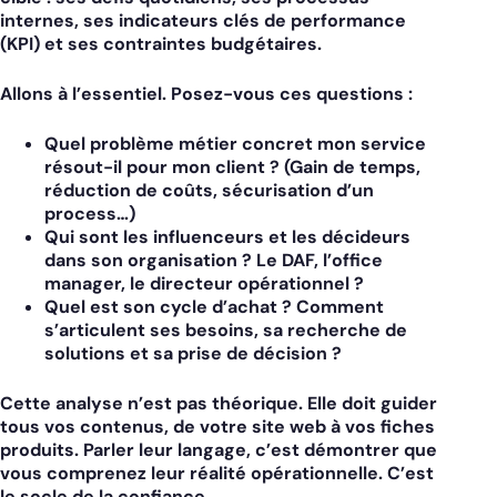
internes, ses indicateurs clés de performance
(KPI) et ses contraintes budgétaires.
Allons à l’essentiel. Posez-vous ces questions :
Quel problème métier concret mon service
résout-il pour mon client ? (Gain de temps,
réduction de coûts, sécurisation d’un
process…)
Qui sont les influenceurs et les décideurs
dans son organisation ? Le DAF, l’office
manager, le directeur opérationnel ?
Quel est son cycle d’achat ? Comment
s’articulent ses besoins, sa recherche de
solutions et sa prise de décision ?
Cette analyse n’est pas théorique. Elle doit guider
tous vos contenus, de votre site web à vos fiches
produits. Parler leur langage, c’est démontrer que
vous comprenez leur réalité opérationnelle. C’est
le socle de la confiance.