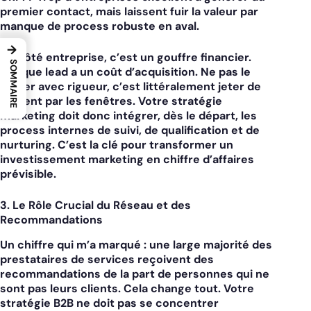
premier contact, mais laissent fuir la valeur par
manque de process robuste en aval.
→
Vu côté entreprise, c’est un gouffre financier.
SOMMAIRE
Chaque lead a un coût d’acquisition. Ne pas le
traiter avec rigueur, c’est littéralement jeter de
l’argent par les fenêtres. Votre
stratégie
marketing
doit donc intégrer, dès le départ, les
process internes de suivi, de qualification et de
nurturing. C’est la clé pour transformer un
investissement marketing en chiffre d’affaires
prévisible.
3. Le Rôle Crucial du Réseau et des
Recommandations
Un chiffre qui m’a marqué : une large majorité des
prestataires de services reçoivent des
recommandations de la part de personnes qui ne
sont pas leurs clients. Cela change tout. Votre
stratégie B2B
ne doit pas se concentrer